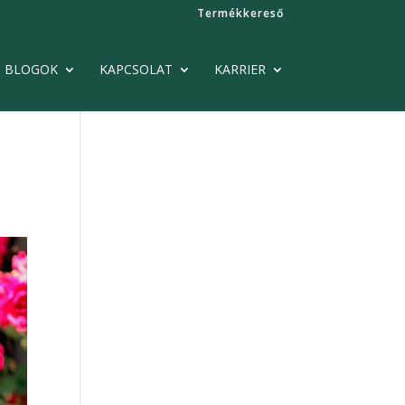
Termékkereső
BLOGOK
KAPCSOLAT
KARRIER