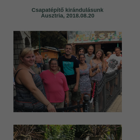
Cs
apatépítő kirándulásunk
Ausztria, 2018.08.20