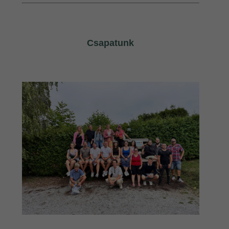
Csapatunk