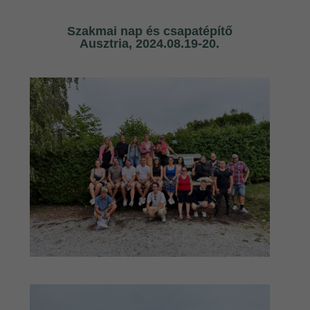
Szakmai nap és csapatépítő
Ausztria, 2024.08.19-20.