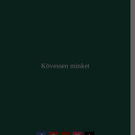
Kövessen minket