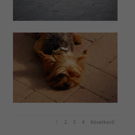
1
2
3
4
Következő