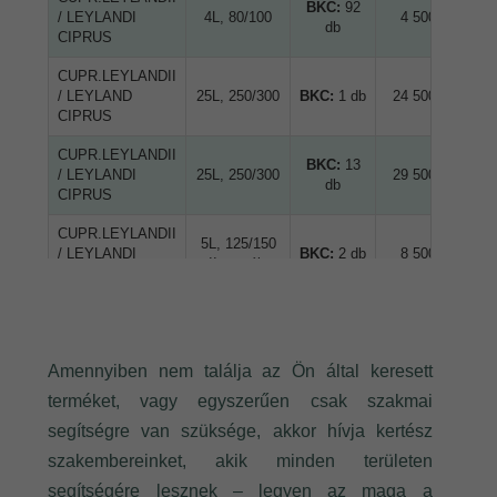
Amennyiben nem találja az Ön által keresett
terméket, vagy egyszerűen csak szakmai
segítségre van szüksége, akkor hívja kertész
szakembereinket, akik minden területen
segítségére lesznek – legyen az maga a