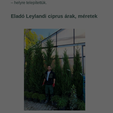
– helyre telepítettük.
Eladó Leylandi ciprus árak, méretek