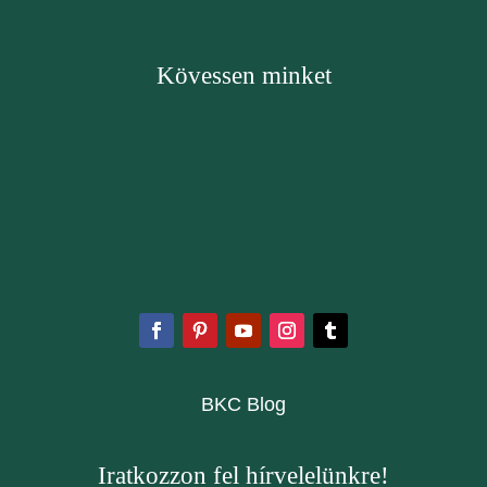
Kövessen minket
BKC Blog
Iratkozzon fel hírvelelünkre!