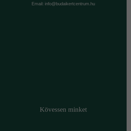
Email: info@budaikertcentrum.hu
Kövessen minket